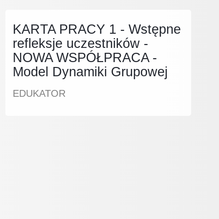
KARTA PRACY 1 - Wstępne
refleksje uczestników -
NOWA WSPÓŁPRACA -
Model Dynamiki Grupowej
EDUKATOR