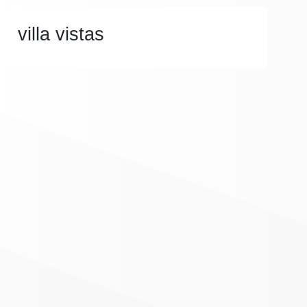
villa vistas