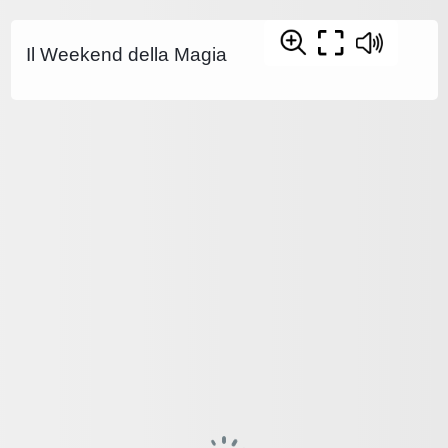
Il Weekend della Magia