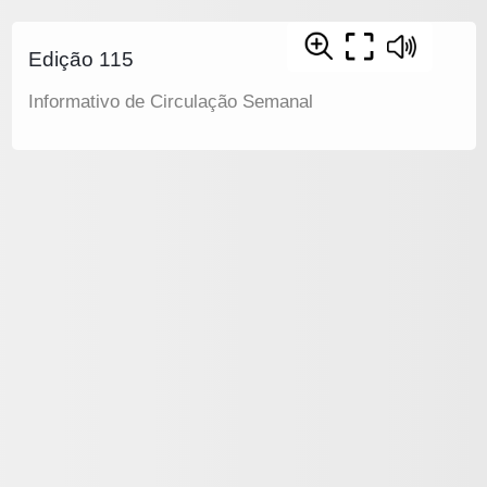
Edição 115
Informativo de Circulação Semanal