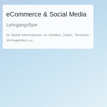
eCommerce & Social Media
Lehrgangsflyer
Im Detail Informationen zu Inhalten, Zielen, Terminen;
Vortragenden u.a.