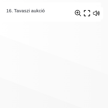
16. Tavaszi aukció