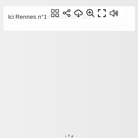
Ici Rennes n°14-Décembre 2024