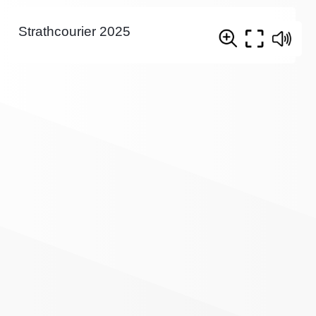
Strathcourier 2025