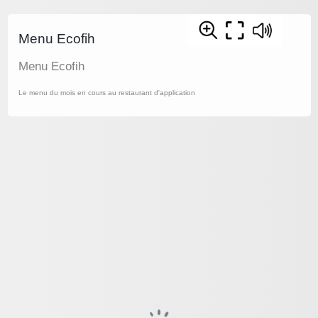
Menu Ecofih
Menu Ecofih
Le menu du mois en cours au restaurant d'application