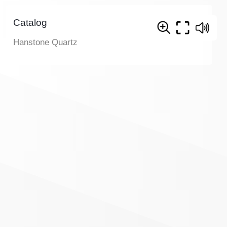
Catalog
Hanstone Quartz