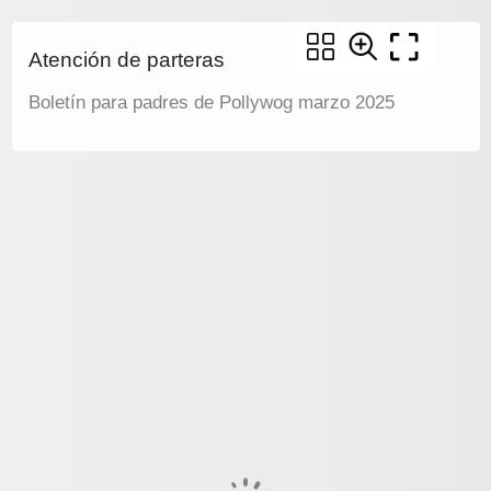
Atención de parteras
Boletín para padres de Pollywog marzo 2025