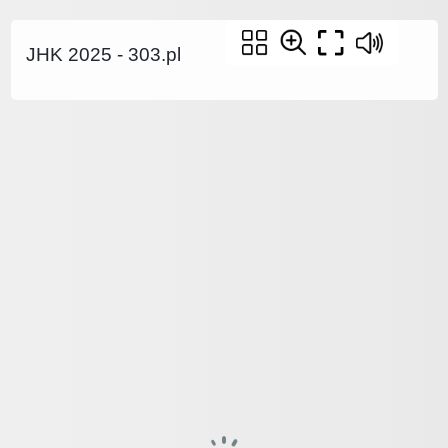
JHK 2025 - 303.pl