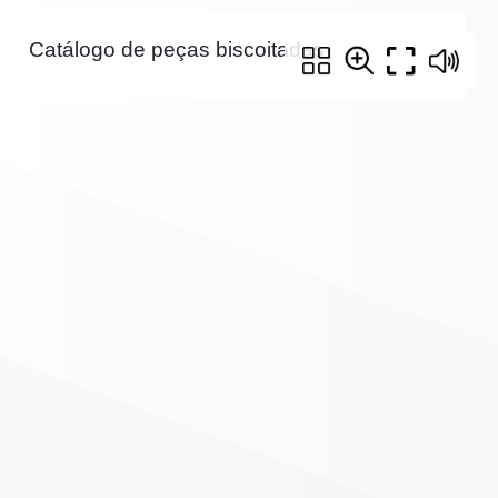
Catálogo de peças biscoitadas