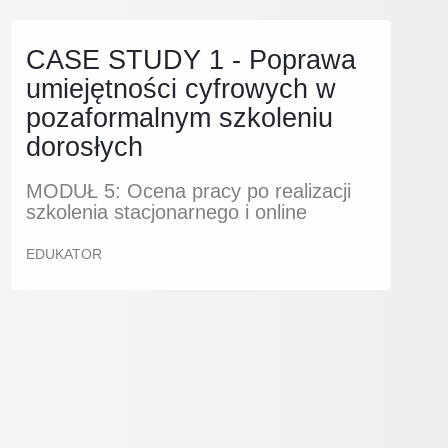
CASE STUDY 1 - Poprawa
umiejętności cyfrowych w
pozaformalnym szkoleniu
dorosłych
MODUŁ 5: Ocena pracy po realizacji
szkolenia stacjonarnego i online
EDUKATOR