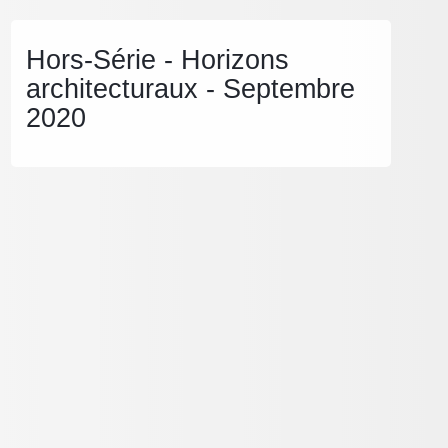
Hors-Série - Horizons
architecturaux - Septembre
2020