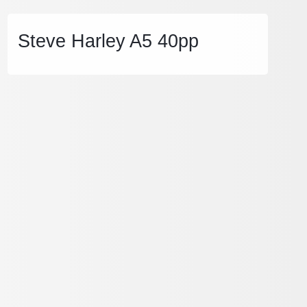
Steve Harley A5 40pp