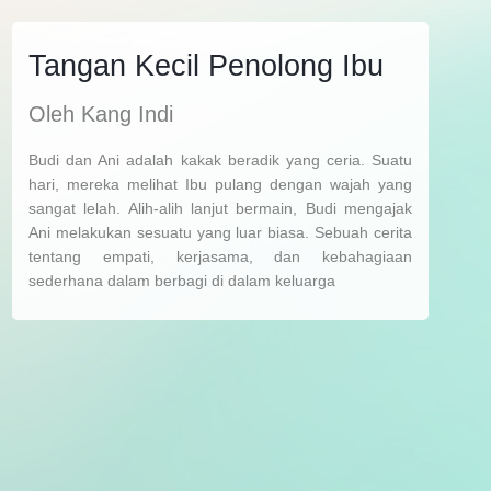
Tangan Kecil Penolong Ibu
Oleh Kang Indi
Budi dan Ani adalah kakak beradik yang ceria. Suatu
hari, mereka melihat Ibu pulang dengan wajah yang
sangat lelah. Alih-alih lanjut bermain, Budi mengajak
Ani melakukan sesuatu yang luar biasa. Sebuah cerita
tentang empati, kerjasama, dan kebahagiaan
sederhana dalam berbagi di dalam keluarga