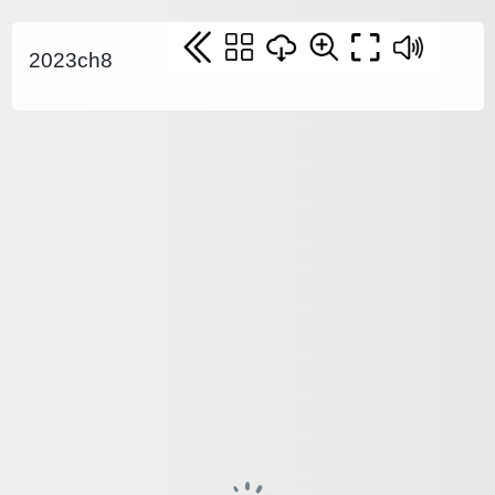
2023ch8