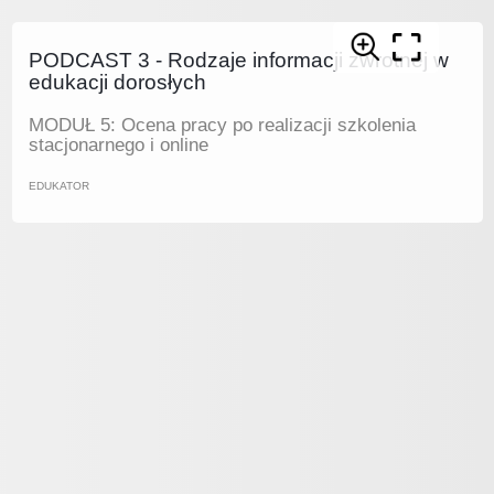
PODCAST 3 - Rodzaje informacji zwrotnej w
edukacji dorosłych
MODUŁ 5: Ocena pracy po realizacji szkolenia
stacjonarnego i online
EDUKATOR