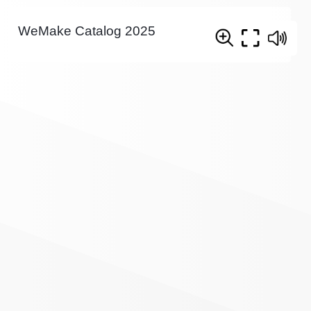
WeMake Catalog 2025