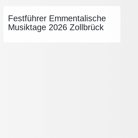
Festführer Emmentalische
Musiktage 2026 Zollbrück