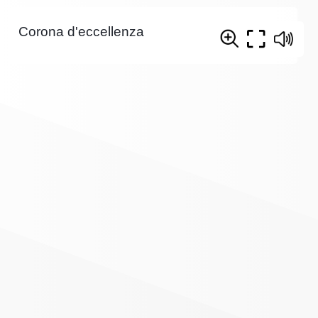
Corona d'eccellenza