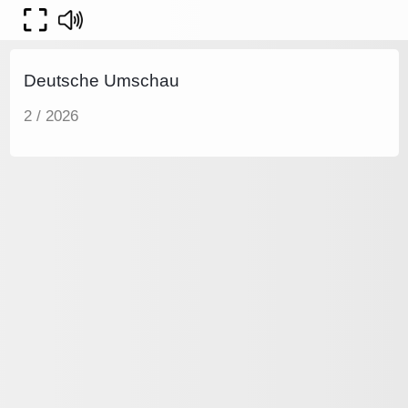
Deutsche Umschau
2 / 2026