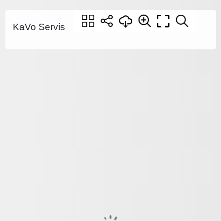
KaVo Servis