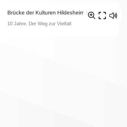
Brücke der Kulturen Hildesheim e.V.
10 Jahre. Der Weg zur Vielfalt