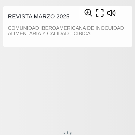
REVISTA MARZO 2025
COMUNIDAD IBEROAMERICANA DE INOCUIDAD
ALIMENTARIA Y CALIDAD - CIBICA