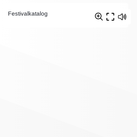
Festivalkatalog