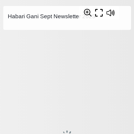
Habari Gani Sept Newsletter 2025