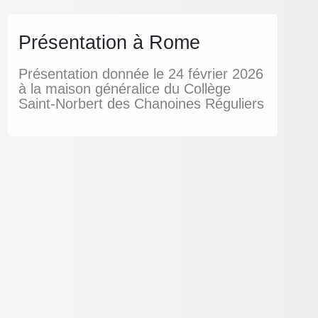
Présentation à Rome
Présentation donnée le 24 février 2026
à la maison généralice du Collège
Saint-Norbert des Chanoines Réguliers