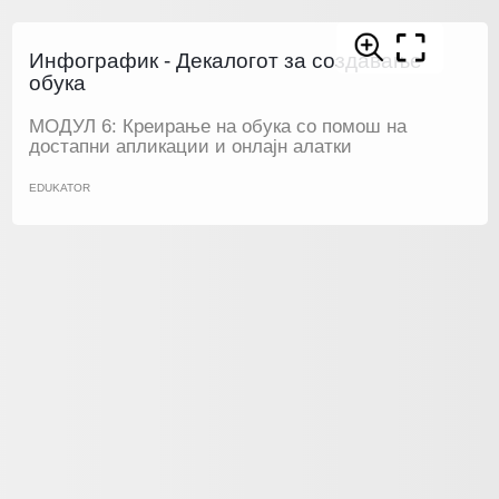
Инфографик - Декалогот за создавање
обука
МОДУЛ 6: Креирање на обука со помош на
достапни апликации и онлајн алатки
EDUKATOR