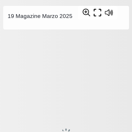
19 Magazine Marzo 2025