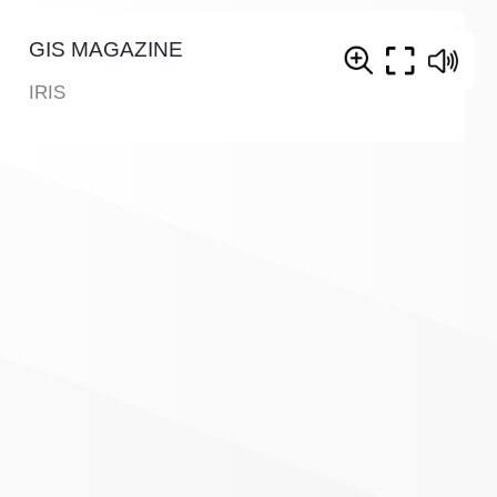
GIS MAGAZINE
IRIS