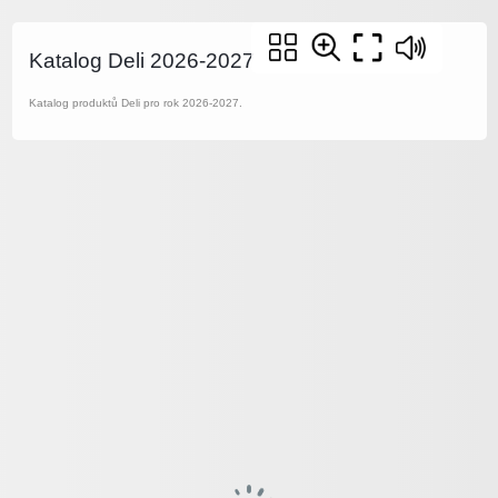
Katalog Deli 2026-2027
Katalog produktů Deli pro rok 2026-2027.