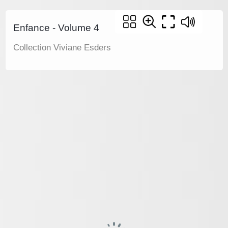
Enfance - Volume 4
Collection Viviane Esders