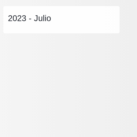
2023 - Julio