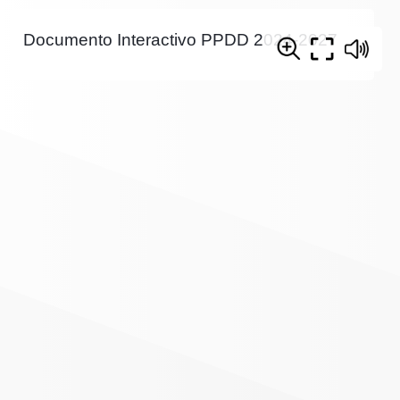
Documento Interactivo PPDD 2024-2027