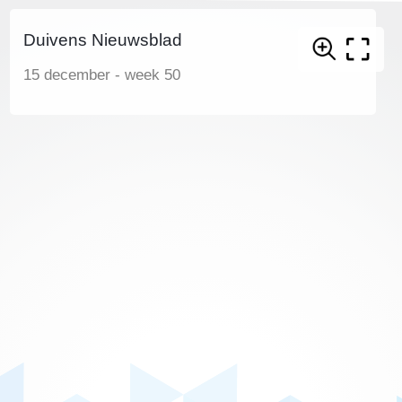
Duivens Nieuwsblad
15 december - week 50