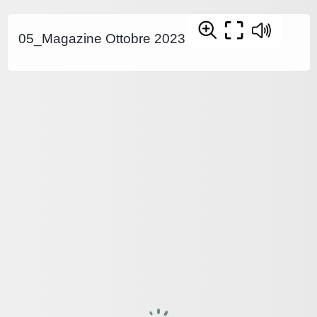
05_Magazine Ottobre 2023