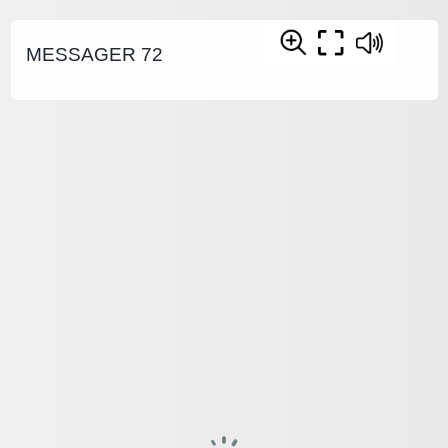
MESSAGER 72