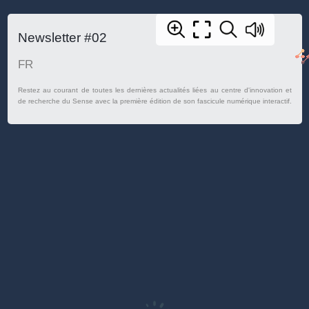
Newsletter #02
FR
Restez au courant de toutes les dernières actualités liées au centre d'innovation et
de recherche du Sense avec la première édition de son fascicule numérique interactif.