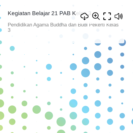
Kegiatan Belajar 21 PAB Kelas 3
Pendidikan Agama Buddha dan Budi Pekerti Kelas
3