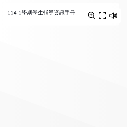
114-1學期學生輔導資訊手冊