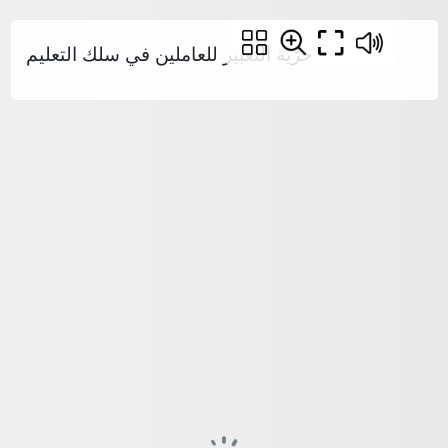
حرّيّة التعبير للعاملين في سلك التعليم