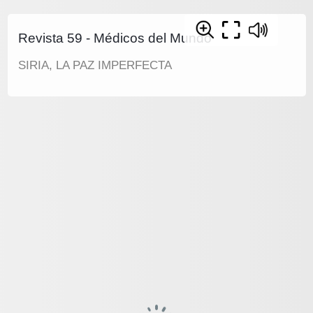
Revista 59 - Médicos del Mundo
SIRIA, LA PAZ IMPERFECTA