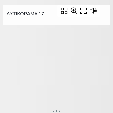
ΔΥΤΙΚΟΡΑΜΑ 17