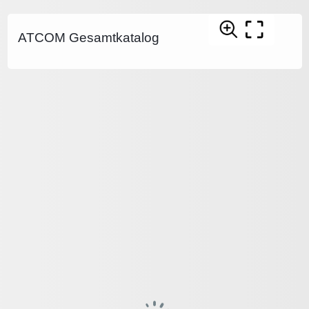
ATCOM Gesamtkatalog