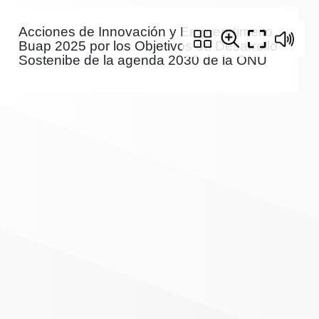
Acciones de Innovación y Emprendimeito
Buap 2025 por los Objetivos de Desarrollo
Sostenibe de la agenda 2030 de la ONU