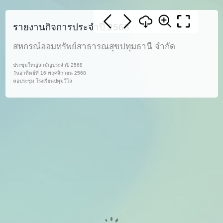
รายงานกิจการประจำปี 2568
สหกรณ์ออมทรัพย์สาธารณสุขปทุมธานี จำกัด
ประชุมใหญ่สามัญประจำปี 2568
วันอาทิตย์ที่ 16 พฤศจิกายน 2568
หอประชุม โรงเรียนปทุมวิไล