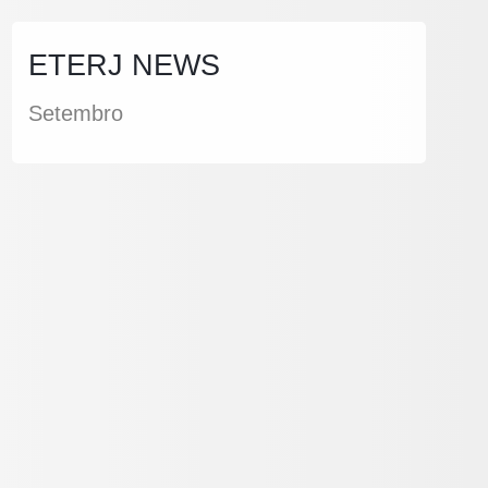
ETERJ NEWS
Setembro