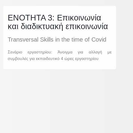
ΕΝΟΤΗΤΑ 3: Eπικοινωνία
και διαδικτυακή επικοινωνία
Transversal Skills in the time of Covid
Σενάριο εργαστηρίου: Άνοιγμα για αλλαγή με
συμβουλές για εκπαιδευτικό 4 ώρες εργαστηρίου